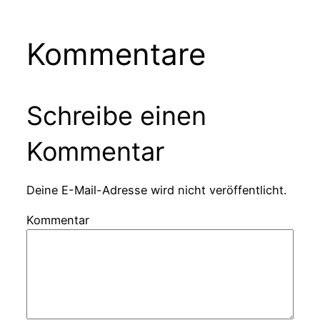
Kommentare
Schreibe einen
Kommentar
Deine E-Mail-Adresse wird nicht veröffentlicht.
Kommentar