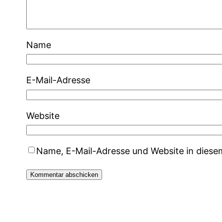
Name
E-Mail-Adresse
Website
Name, E-Mail-Adresse und Website in dies