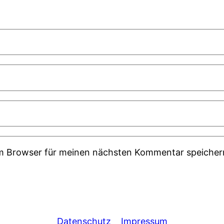
em Browser für meinen nächsten Kommentar speicher
Datenschutz
Impressum