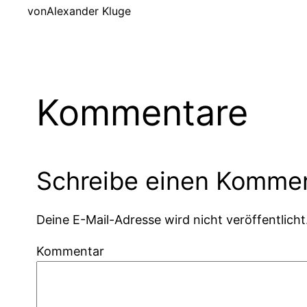
von
Alexander Kluge
Kommentare
Schreibe einen Komme
Deine E-Mail-Adresse wird nicht veröffentlicht
Kommentar