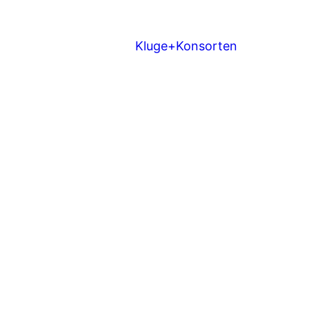
Kluge+Konsorten