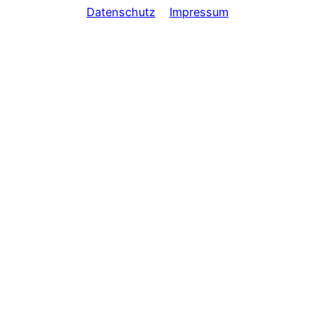
Datenschutz
Impressum